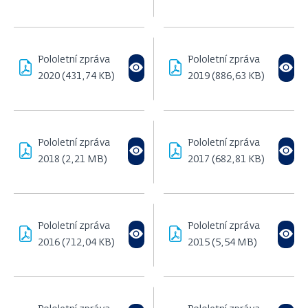
Pololetní zpráva
Pololetní zpráva
2020 (431,74 KB)
2019 (886,63 KB)
Pololetní zpráva
Pololetní zpráva
2018 (2,21 MB)
2017 (682,81 KB)
Pololetní zpráva
Pololetní zpráva
2016 (712,04 KB)
2015 (5,54 MB)