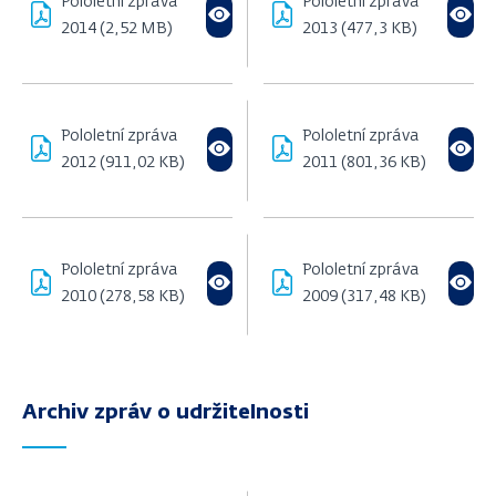
Pololetní zpráva
Pololetní zpráva
2014 (2,52 MB)
2013 (477,3 KB)
Pololetní zpráva
Pololetní zpráva
2012 (911,02 KB)
2011 (801,36 KB)
Pololetní zpráva
Pololetní zpráva
2010 (278,58 KB)
2009 (317,48 KB)
Archiv zpráv o udržitelnosti