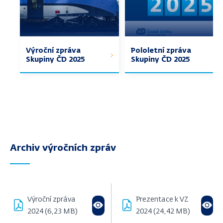
Výroční zpráva
Pololetní zpráva
Skupiny ČD 2025
Skupiny ČD 2025
Archiv výročních zpráv
Výroční zpráva
Prezentace k VZ
2024 (6,23 MB)
2024 (24,42 MB)