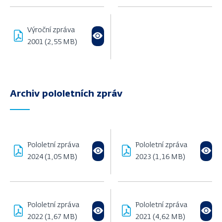
Výroční zpráva
2001 (2,55 MB)
Archiv pololetních zpráv
Pololetní zpráva
Pololetní zpráva
2024 (1,05 MB)
2023 (1,16 MB)
Pololetní zpráva
Pololetní zpráva
2022 (1,67 MB)
2021 (4,62 MB)