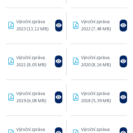
Výroční zpráva
Výroční zpráva
2023 (13,12 MB)
2022 (7,48 MB)
Výroční zpráva
Výroční zpráva
2021 (8,05 MB)
2020 (8,16 MB)
Výroční zpráva
Výroční zpráva
2019 (6,08 MB)
2018 (5,39 MB)
Výroční zpráva
Výroční zpráva