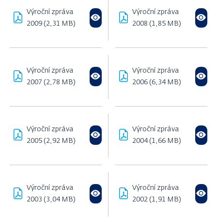
Výroční zpráva
Výroční zpráva
2009 (2,31 MB)
2008 (1,85 MB)
Výroční zpráva
Výroční zpráva
2007 (2,78 MB)
2006 (6,34 MB)
Výroční zpráva
Výroční zpráva
2005 (2,92 MB)
2004 (1,66 MB)
Výroční zpráva
Výroční zpráva
2003 (3,04 MB)
2002 (1,91 MB)