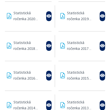
Statistická
Statistická
ročenka 2020
ročenka 2019
(2,42 MB)
(608,97 KB)
Statistická
Statistická
ročenka 2018
ročenka 2017
(893,99 KB)
(220,45 KB)
Statistická
Statistická
ročenka 2016
ročenka 2015
(2,32 MB)
(982,23 KB)
Statistická
Statistická
ročenka 2014
ročenka 2013