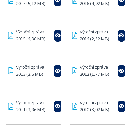
2017 (5,12 MB)
2016 (4,92 MB)
Výroční zpráva
Výroční zpráva
2015 (4,86 MB)
2014 (2,32 MB)
Výroční zpráva
Výroční zpráva
2013 (2,5 MB)
2012 (1,77 MB)
Výroční zpráva
Výroční zpráva
2011 (3,96 MB)
2010 (3,02 MB)