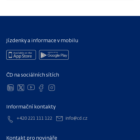
Jízdenky a informace v mobilu
ČD na sociálních sítích
Informační kontakty
+420 221 111 122
info@cd.cz
Kontakt pro novináře