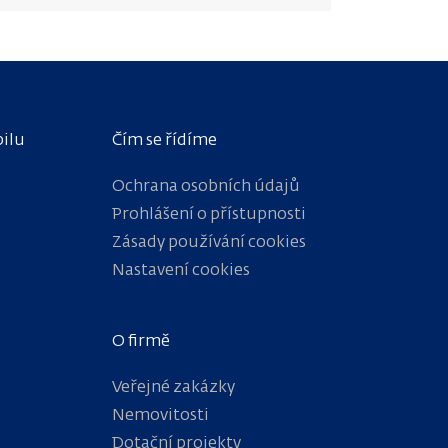
bilu
Čím se řídíme
Ochrana osobních údajů
Prohlášení o přístupnosti
Zásady používání cookies
Nastavení cookies
O firmě
Veřejné zakázky
Nemovitosti
Dotační projekty